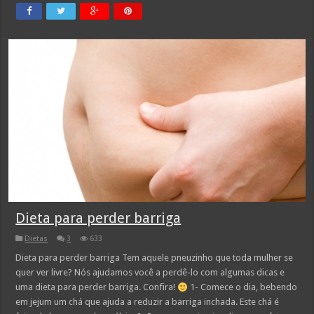
Dieta para perder barriga
Dietas
3
633
Dieta para perder barriga Tem aquele pneuzinho que toda mulher se
quer ver livre? Nós ajudamos você a perdê-lo com algumas dicas e
uma dieta para perder barriga. Confira!
1- Comece o dia, bebendo
em jejum um chá que ajuda a reduzir a barriga inchada. Este chá é