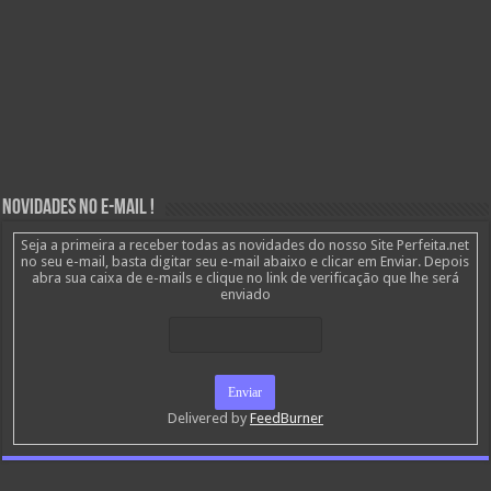
Novidades no E-mail !
Seja a primeira a receber todas as novidades do nosso Site Perfeita.net
no seu e-mail, basta digitar seu e-mail abaixo e clicar em Enviar. Depois
abra sua caixa de e-mails e clique no link de verificação que lhe será
enviado
Delivered by
FeedBurner