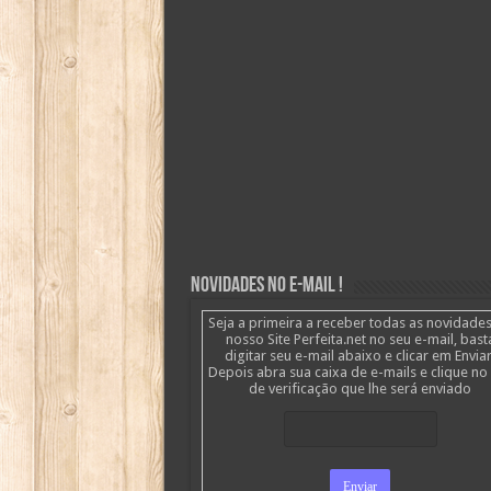
Novidades no E-mail !
Seja a primeira a receber todas as novidade
nosso Site Perfeita.net no seu e-mail, bast
digitar seu e-mail abaixo e clicar em Enviar
Depois abra sua caixa de e-mails e clique no 
de verificação que lhe será enviado