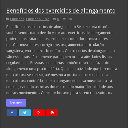
Benefícios dos exercícios de alongamento
Cuidados
,
Cuidados/Dicas
0
888
Benefícios dos exercícios de alongamento Se a maioria de nós
soubéssemos dar o devido valor aos exercícios de alongamento
poderíamos evitar muitos problemas como dores musculares,
tensões musculares, corrigir postura, aumentar a circulação
sanguínea, entre outros benefícios. Os exercícios de alongamento
são essenciais não somente para quem pratica atividades físicas
regularmente. Pessoas sedentárias também deveriam fazer do
alongamento uma prática diária. Qualquer atividade que fazemos a
musculatura se contrai, até mesmo a postura incorreta deixa a
musculatura contraída, com o alongamento essa musculatura irá
relaxar, evitando assim as dores e dando maior flexibilidade aos
nossos movimentos. O melhor horário para serem realizados os …
Leia mais