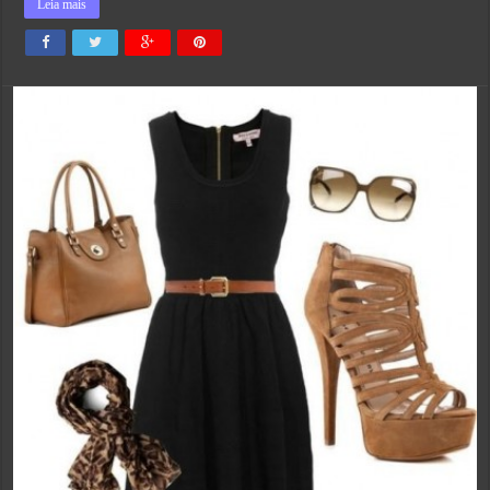
Leia mais