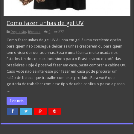
Como fazer unhas de gel UV
Depilação
,
Técnicas
0
277
Como fazer unhas de gel UV A unha em gel é uma excelente opção
para quem não consegue deixar as unhas crescerem ou para quem
tem o vício de roer as unhas. Essa é uma técnica muito usada nos
Estados Unidos que acabou vindo para o Brasil e virou o xodó das
brasileiras. Hoje é possível fazer em casa, basta comprar a cabine UV.
Caso você não se interesse por fazer em casa pode procurar um
salão de beleza que trabalhe com esse produto. Para você que
gostaria de trabalhar com esse tipo de unha confira o passo a passo
…
Leia mais