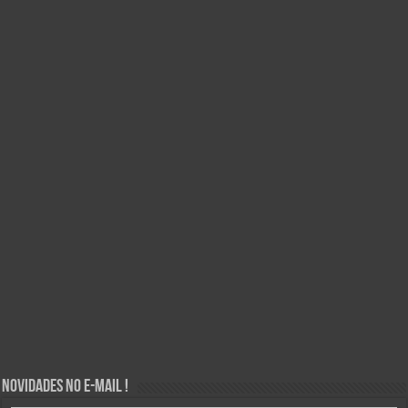
Novidades no E-mail !