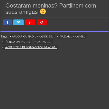
Gostaram meninas? Partilhem com
suas amigas
Tags
APLICAR OU NÃO UNHAS DE GEL
APLICAR UNHAS GEL
TÉCNICA UNHAS GEL
UNHAS GEL
VANTAGENS E DESVANTAGENS UNHAS GEL