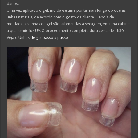
danos.
Uma vez aplicado o gel, molda-se uma ponta mais longa do que as
unhas naturais, de acordo com o gosto da cliente. Depois de
moldada, as unhas de gel são submetidas à secagem, em uma cabine
a qual emite luz UV. O procedimento completo dura cerca de 1h30!
Veja o
Unhas de gel passo a passo