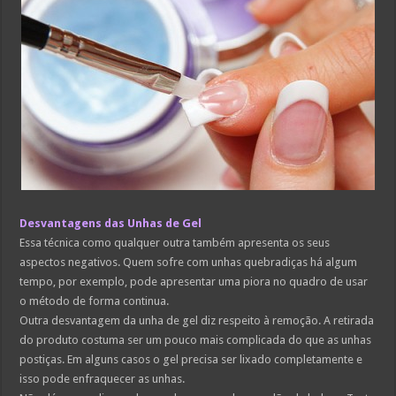
Desvantagens das Unhas de Gel
Essa técnica como qualquer outra também apresenta os seus
aspectos negativos. Quem sofre com unhas quebradiças há algum
tempo, por exemplo, pode apresentar uma piora no quadro de usar
o método de forma continua.
Outra desvantagem da unha de gel diz respeito à remoção. A retirada
do produto costuma ser um pouco mais complicada do que as unhas
postiças. Em alguns casos o gel precisa ser lixado completamente e
isso pode enfraquecer as unhas.