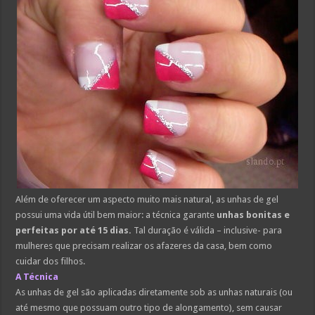
Além de oferecer um aspecto muito mais natural, as unhas de gel
possui uma vida útil bem maior: a técnica garante
unhas bonitas e
perfeitas por até 15 dias.
Tal duração é válida – inclusive- para
mulheres que precisam realizar os afazeres da casa, bem como
cuidar dos filhos.
A Técnica
As unhas de gel são aplicadas diretamente sob as unhas naturais (ou
até mesmo que possuam outro tipo de alongamento), sem causar