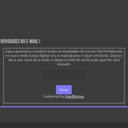
Novidades no E-mail !
Seja a primeira a receber todas as novidades do nosso Site Perfeita.net
no seu e-mail, basta digitar seu e-mail abaixo e clicar em Enviar. Depois
abra sua caixa de e-mails e clique no link de verificação que lhe será
enviado
Delivered by
FeedBurner