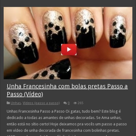
Unha Francesinha com bolas pretas Passo a
Passo (Vídeo)
Unhas
,
Vídeos (passo a passo)
0
265
Unhas Francesinha Passo a Passo Oi gatas, tudo bem? Este blog é
dedicado a todas as amantes de unhas decoradas. Se Ama unhas,
então está no sítio certo! Hoje deixamos pra vocês um passo a passo
em vídeo de unha decorada de francesinha com bolinhas pretas.