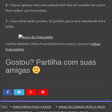
6 –
Depois aplique mais uma camada bem fina do esmalte claro para
fixar melhor sua francesinha.
7 –
Suas unhas estão prontas. Se preferir passe uma camada de extra
brilho.
Confira também: Unhas Francesinha Fosco passo a passo e
Unhas
Francesinhas
.
Gostou? Partilha com suas
amigas
Tags
FRANCESINHA PASSO A PASSO
UNHAS DECORADAS PASSO A PASSO