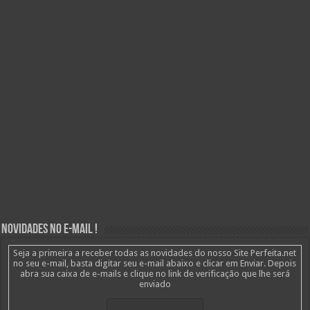
Novidades no E-mail !
Seja a primeira a receber todas as novidades do nosso Site Perfeita.net
no seu e-mail, basta digitar seu e-mail abaixo e clicar em Enviar. Depois
abra sua caixa de e-mails e clique no link de verificação que lhe será
enviado