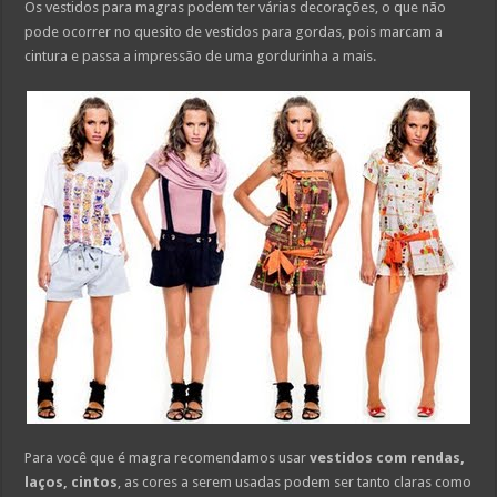
Os vestidos para magras podem ter várias decorações, o que não
pode ocorrer no quesito de vestidos para gordas, pois marcam a
cintura e passa a impressão de uma gordurinha a mais.
Para você que é magra recomendamos usar
vestidos com rendas,
laços, cintos
, as cores a serem usadas podem ser tanto claras como