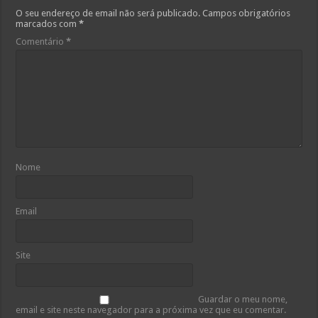
O seu endereço de email não será publicado.
Campos obrigatórios
marcados com
*
Comentário
*
Nome
Email
Site
Guardar o meu nome,
email e site neste navegador para a próxima vez que eu comentar.