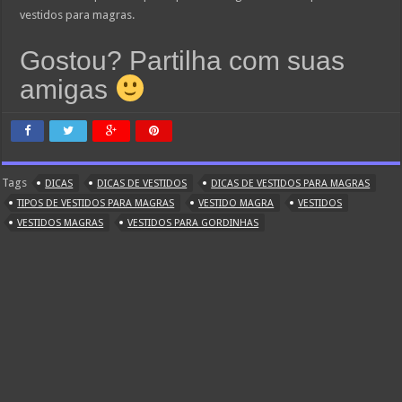
vestidos para magras.
Gostou? Partilha com suas
amigas
Tags
DICAS
DICAS DE VESTIDOS
DICAS DE VESTIDOS PARA MAGRAS
TIPOS DE VESTIDOS PARA MAGRAS
VESTIDO MAGRA
VESTIDOS
VESTIDOS MAGRAS
VESTIDOS PARA GORDINHAS