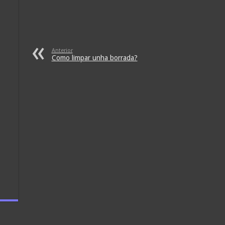
Anterior
Como limpar unha borrada?