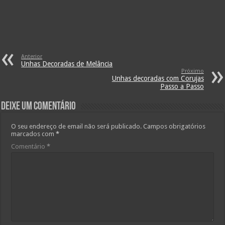
Anterior
Unhas Decoradas de Melância
Próximo
Unhas decoradas com Corujas
Passo a Passo
Deixe um comentário
O seu endereço de email não será publicado.
Campos obrigatórios
marcados com
*
Comentário
*