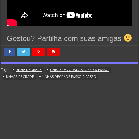
Gostou? Partilha com suas amigas
Tags
UNHA DEGRADÊ
UNHAS DECORADAS PASSO A PASSO
UNHAS DÉGRADÉ
UNHAS DEGRADÉ PASSO A PASSO