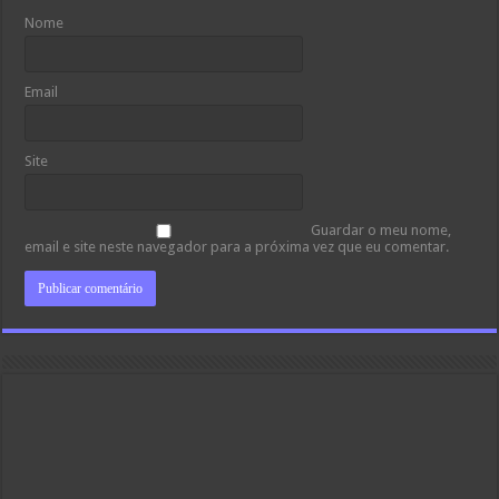
Nome
Email
Site
Guardar o meu nome,
email e site neste navegador para a próxima vez que eu comentar.