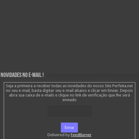
Novidades no E-mail !
Seja a primeira a receber todas as novidades do nosso Site Perfeita.net
no seu e-mail, basta digitar seu e-mail abaixo e clicar em Enviar. Depois
abra sua caixa de e-mails e clique no link de verificação que lhe será
enviado
Delivered by
FeedBurner