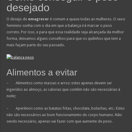
desejado
O desejo de
emagrecer
é comum a quase todas as mulheres. O sexo
feminino sonha com o dia em que a balança irá marcar o peso
correto. Por isso, e para que essa realidade seja alcançada da melhor
forma, deixamos alguns conselhos para que os quilinhos que tem a
mais façam parte do seu passado.
Alimentos a evitar
– Alimentos como massas e arroz: estes apenas devem ser
ingeridos ao almoço, as calorias que contêm não são necessárias à
noite;
– Aperitivos como as batatas fritas, chocolate, bolachas, etc.: Estes
não são necessários ao bom funcionamento do corpo humano. Não
sendo necessário, apenas vai fazer com que aumente de peso.