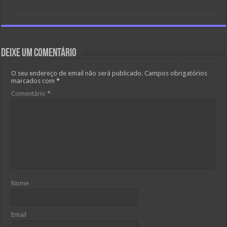
Deixe um comentário
O seu endereço de email não será publicado.
Campos obrigatórios
marcados com
*
Comentário
*
Nome
Email