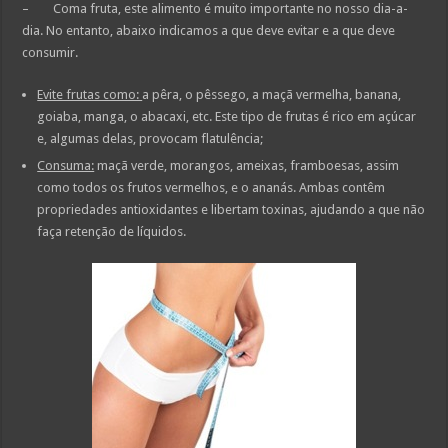
– Coma fruta, este alimento é muito importante no nosso dia-a-
dia. No entanto, abaixo indicamos a que deve evitar e a que deve
consumir.
Evite frutas como:
a pêra, o pêssego, a maçã vermelha, banana,
goiaba, manga, o abacaxi, etc. Este tipo de frutas é rico em açúcar
e, algumas delas, provocam flatulência;
Consuma:
maçã verde, morangos, ameixas, framboesas, assim
como todos os frutos vermelhos, e o ananás. Ambas contêm
propriedades antioxidantes e libertam toxinas, ajudando a que não
faça retenção de líquidos.