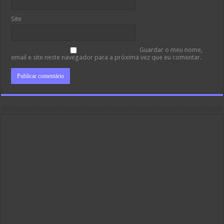
Site
Guardar o meu nome,
email e site neste navegador para a próxima vez que eu comentar.