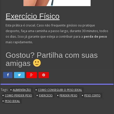
Exercício Físico
Esta prática é crucial. Caso não frequente ginásio ou pratique
desporto, faça uma caminha a passo largo, durante 30 minutos, todos
os dias. Isso já garante que esteja a contribuir para a
perda de peso
mais rapidamente.
Gostou? Partilha com suas
amigas
Tags
ALIMENTAÇÃO
COMO CONSEGUIR O PESO IDEAL
COMO PERDER PESO
EXERCICIO
PERDER PESO
PESO CERTO
PESO IDEAL