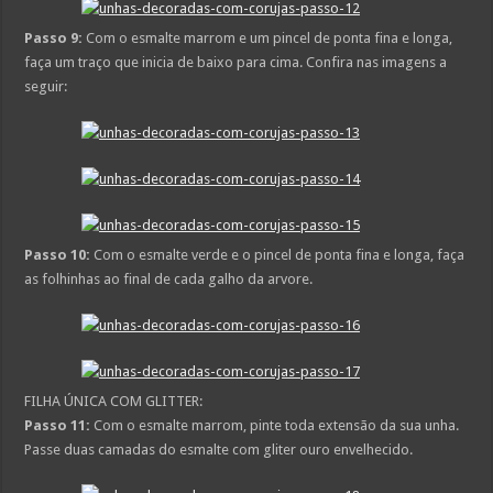
Passo 9:
Com o esmalte marrom e um pincel de ponta fina e longa,
faça um traço que inicia de baixo para cima. Confira nas imagens a
seguir:
Passo 10:
Com o esmalte verde e o pincel de ponta fina e longa, faça
as folhinhas ao final de cada galho da arvore.
FILHA ÚNICA COM GLITTER:
Passo 11:
Com o esmalte marrom, pinte toda extensão da sua unha.
Passe duas camadas do esmalte com gliter ouro envelhecido.