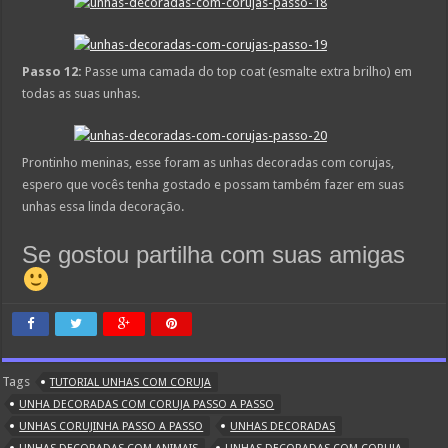
Passo 12:
Passe uma camada do top coat (esmalte extra brilho) em
todas as suas unhas.
Prontinho meninas, esse foram as unhas decoradas com corujas,
espero que vocês tenha gostado e possam também fazer em suas
unhas essa linda decoração.
Se gostou partilha com suas amigas
Tags
TUTORIAL UNHAS COM CORUJA
UNHA DECORADAS COM CORUJA PASSO A PASSO
UNHAS CORUJINHA PASSO A PASSO
UNHAS DECORADAS