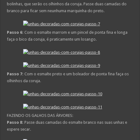
bolinhas, que serão os olhinhos da coruja. Passe duas camadas do
branco para ficar sem neunhuma marquinha do preto.
Passo 6:
Com o esmalte marrom e um pincel de ponta fina e longa
faça o bico da coruja, é praticamente um losango.
Passo 7:
Com o esmalte preto e um boleador de ponta fina faça os
olhinhos da coruja.
FAZENDO OS GALHOS DAS ÁRVORES:
Passo 8:
Passe duas camadas do esmalte branco nas suas unhas e
espere secar.