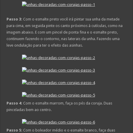
Passo 3:
Com o esmalte preto você irá pintar sua unha da metade
para cima, em seguida pinte os canto próximos à cutículas, como na
imagem abaixo. E com um pincel de ponta fina e o esmalte preto,
continuem fazendo o contorno, nas laterais da unha. Fazendo uma
leve ondulação para ter o efeito das asinhas.
Passo 4:
Com o esmalte marrom, faça os pés da coruja. Duas
pinceladas bem ao centro.
Passo 5:
Com o boleador médio e o esmalte branco, faça duas